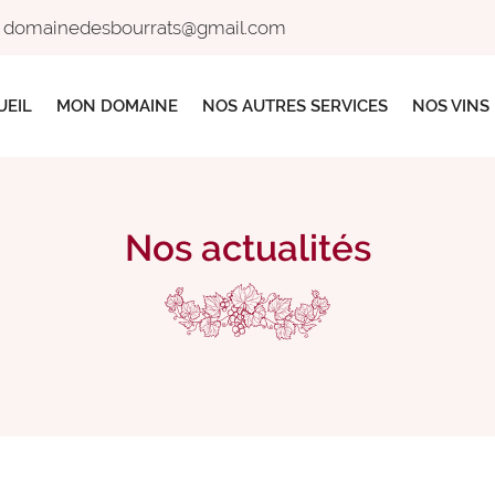
UEIL
MON DOMAINE
NOS AUTRES SERVICES
NOS VINS
Nos actualités