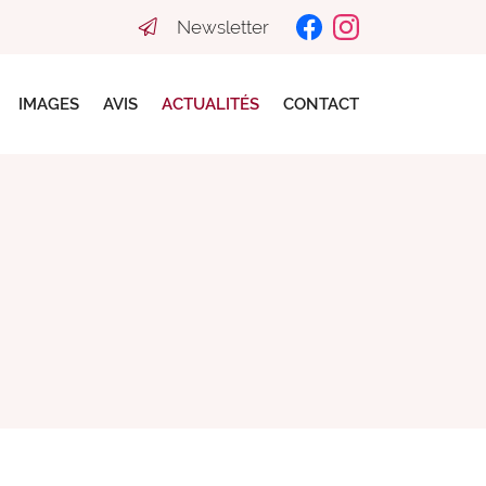
Newsletter
IMAGES
AVIS
ACTUALITÉS
CONTACT