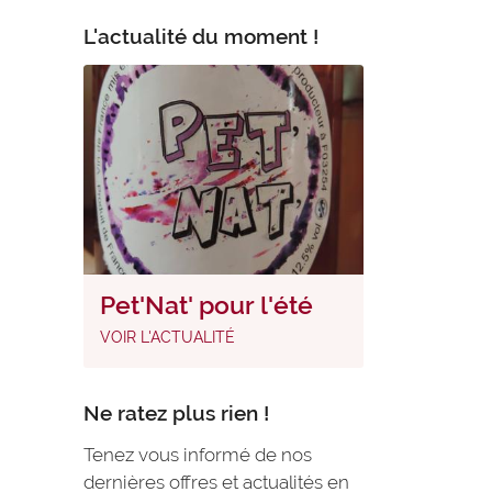
L'actualité du moment !
Pet'Nat' pour l'été
VOIR L'ACTUALITÉ
Ne ratez plus rien !
Tenez vous informé de nos
dernières offres et actualités en