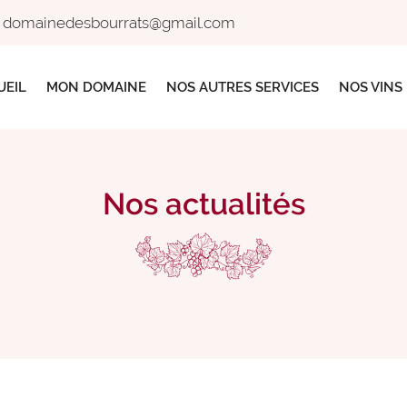
UEIL
MON DOMAINE
NOS AUTRES SERVICES
NOS VINS
Nos actualités