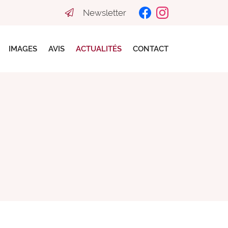
Newsletter
IMAGES
AVIS
ACTUALITÉS
CONTACT