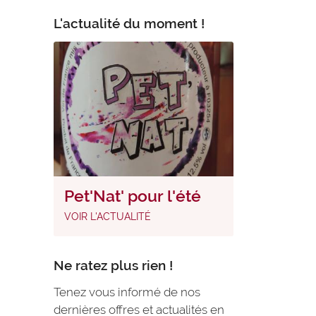
L'actualité du moment !
Pet'Nat' pour l'été
VOIR L'ACTUALITÉ
Ne ratez plus rien !
Tenez vous informé de nos
dernières offres et actualités en