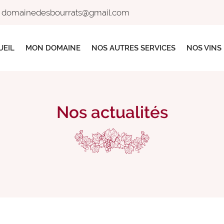
UEIL
MON DOMAINE
NOS AUTRES SERVICES
NOS VINS
Nos actualités