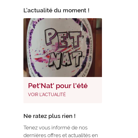
L'actualité du moment !
Pet'Nat' pour l'été
VOIR L'ACTUALITÉ
Ne ratez plus rien !
Tenez vous informé de nos
dernières offres et actualités en