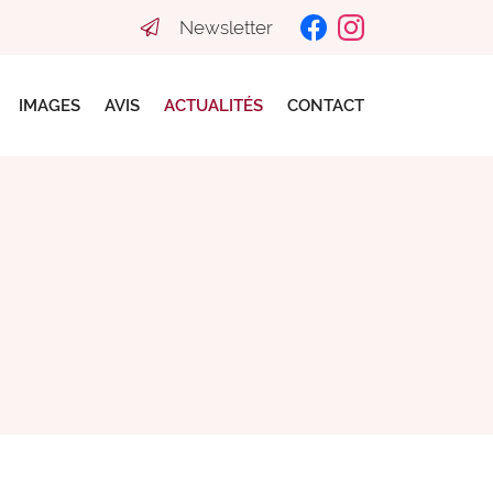
Newsletter
IMAGES
AVIS
ACTUALITÉS
CONTACT